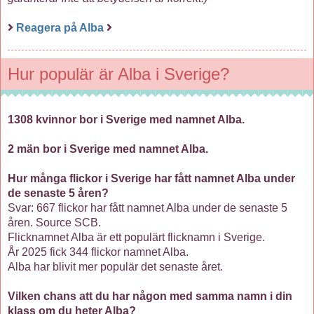
Reagera på Alba
Hur populär är Alba i Sverige?
1308 kvinnor bor i Sverige med namnet Alba.
2 män bor i Sverige med namnet Alba.
Hur många flickor i Sverige har fått namnet Alba under
de senaste 5 åren?
Svar: 667 flickor har fått namnet Alba under de senaste 5
åren. Source SCB.
Flicknamnet Alba är ett populärt flicknamn i Sverige.
År 2025 fick 344 flickor namnet Alba.
Alba har blivit mer populär det senaste året.
Vilken chans att du har någon med samma namn i din
klass om du heter Alba?