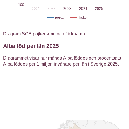
-100
2021
2022
2023
2024
2025
pojkar
flickor
Diagram SCB pojkenamn och flicknamn
Alba föd per län 2025
Diagrammet visar hur många Alba föddes och procentsats
Alba föddes per 1 miljon invånare per län i Sverige 2025.