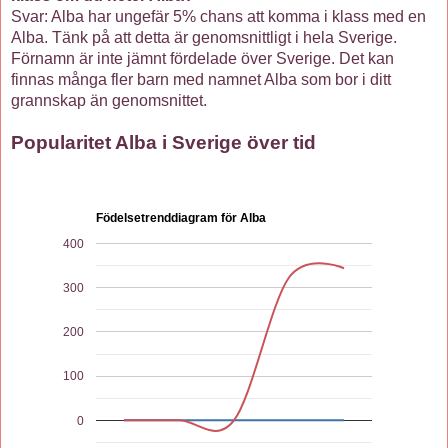
Svar: Alba har ungefär 5% chans att komma i klass med en
Alba. Tänk på att detta är genomsnittligt i hela Sverige.
Förnamn är inte jämnt fördelade över Sverige. Det kan
finnas många fler barn med namnet Alba som bor i ditt
grannskap än genomsnittet.
Popularitet Alba i Sverige över tid
Födelsetrenddiagram för Alba
400
300
200
100
0