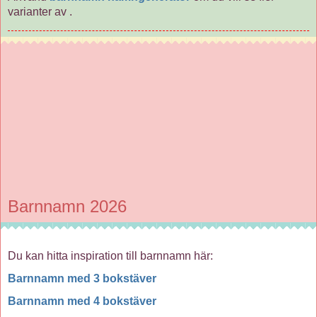
varianter av
.
Barnnamn 2026
Du kan hitta inspiration till barnnamn här:
Barnnamn med 3 bokstäver
Barnnamn med 4 bokstäver