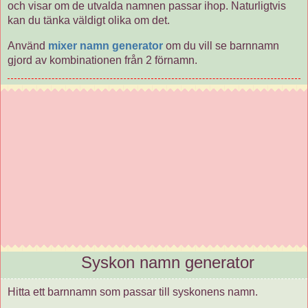
och visar om de utvalda namnen passar ihop. Naturligtvis
kan du tänka väldigt olika om det.
Använd
mixer namn generator
om du vill se barnnamn
gjord av kombinationen från 2 förnamn.
Syskon namn generator
Hitta ett barnnamn som passar till syskonens namn.