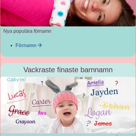
Nya populära förnamn
Förnamn
Vackraste finaste barnnamn