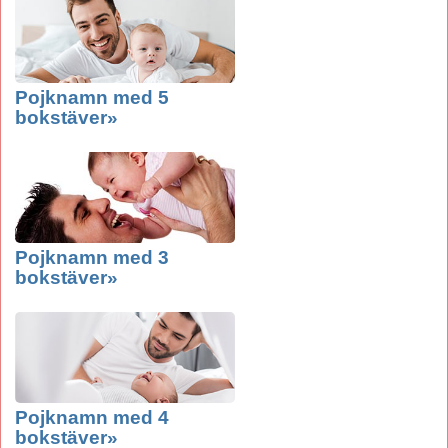
Pojknamn med 5
bokstäver»
Pojknamn med 3
bokstäver»
Pojknamn med 4
bokstäver»