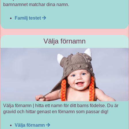
barnnamnet matchar dina namn.
Familj testet
Välja förnamn
Välja förnamn | hitta ett namn för ditt barns födelse. Du är
gravid och hittar genast en förnamn som passar dig!
Välja förnamn