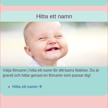
Hitta ett namn
Välja förnamn | hitta ett namn för ditt barns födelse. Du är
gravid och hittar genast en förnamn som passar dig!
Hitta ett namn