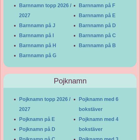
Barnnamn topp 2026 /
Barnnamn på F
2027
Barnnamn på E
Barnnamn på J
Barnnamn på D
Barnnamn på I
Barnnamn på C
Barnnamn på H
Barnnamn på B
Barnnamn på G
Pojknamn
Pojknamn topp 2026 /
Pojknamn med 6
2027
bokstäver
Pojknamn på E
Pojknamn med 4
Pojknamn på D
bokstäver
Pojknamn på C
Pojknamn med 3