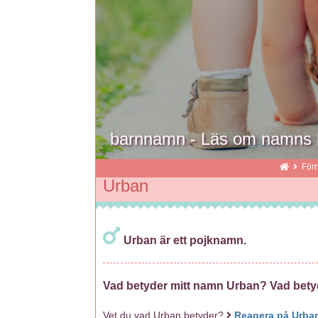
barnnamn - Läs om namns b
För
Urban
Urban är ett pojknamn.
Vad betyder mitt namn Urban? Vad bet
Vet du vad Urban betyder?
Reagera på Urba