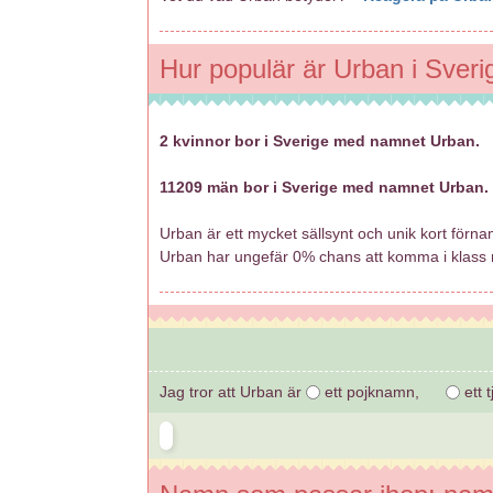
Hur populär är Urban i Sveri
2 kvinnor bor i Sverige med namnet Urban.
11209 män bor i Sverige med namnet Urban.
Urban är ett mycket sällsynt och unik kort förn
Urban har ungefär 0% chans att komma i klass
Jag tror att Urban är
ett pojknamn,
ett 