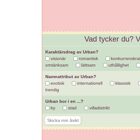
Vad tycker du? V
Karaktärsdrag av Urban?
visionär
romantisk
konkurrenskraf
omtänksam
lättsam
uthållighet
Namnattribut av Urban?
exotisk
internationell
klassisk
trendig
Urban bor i en ...?
by
stad
villadistrikt