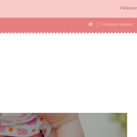
Flickna
Förnamn sökare