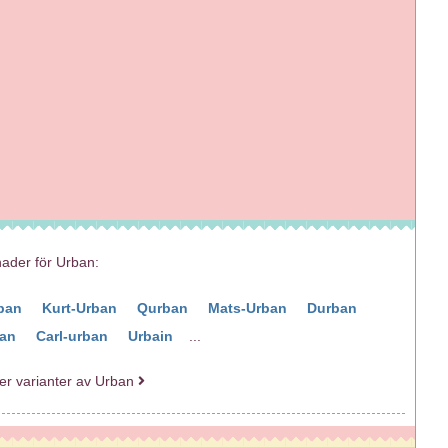
lnader för Urban:
rban
Kurt-Urban
Qurban
Mats-Urban
Durban
ban
Carl-urban
Urbain
...
ler varianter av Urban