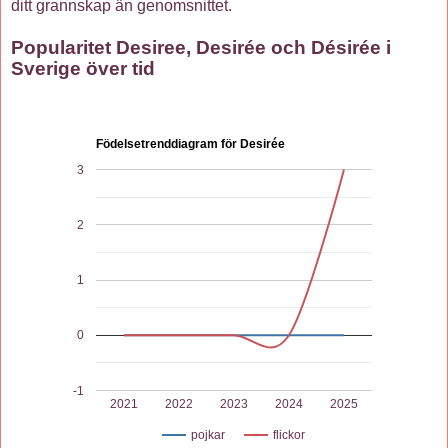
ditt grannskap än genomsnittet.
Popularitet Desiree, Desirée och Désirée i
Sverige över tid
Födelsetrenddiagram för Desirée
3
2
1
0
-1
2021
2022
2023
2024
2025
pojkar
flickor