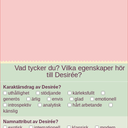
Vad tycker du? Vilka egenskaper hör
till Desirée?
Karaktärsdrag av Desirée?
uthållighet
stödjande
kärleksfullt
generös
ärlig
envis
glad
emotionell
introspektiv
analytisk
hårt arbetande
känslig
Namnattribut av Desirée?
exotisk
internationell
klassisk
modern