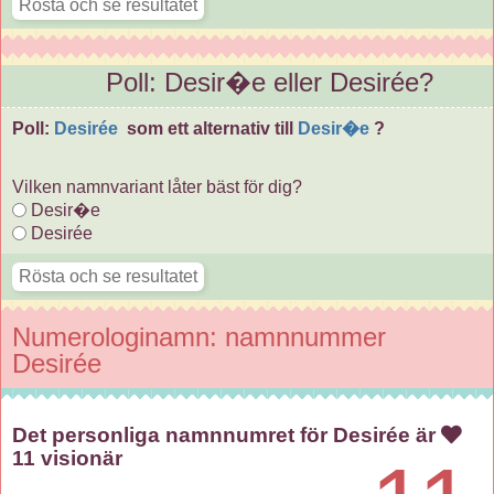
Poll: Desir�e eller Desirée?
Poll:
Desirée
som ett alternativ till
Desir�e
?
Vilken namnvariant låter bäst för dig?
Desir�e
Desirée
Numerologinamn: namnnummer
Desirée
Det personliga namnnumret för Desirée är
11 visionär