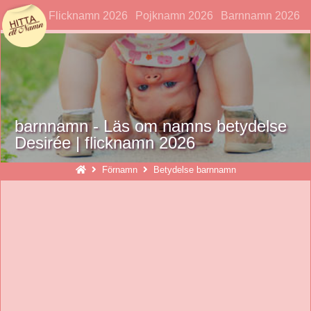
hittaettnamn
Flicknamn 2026
Pojknamn 2026
Barnnamn 2026
barnnamn - Läs om namns betydelse
Desirée | flicknamn 2026
Förnamn
Betydelse barnnamn