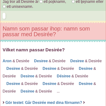
Jag tror att Desirée är
ett pojknamn,
ett tjejnamn eller
ett unisexnamn.
Namn som passar ihop: namn som
passar med Desirée?
Vilket namn passar Desirée?
Aron
& Desirée
Desiree
& Desirée
Desiree
& Desirée
Desiree
& Desirée
Desiree
& Desirée
Desiree
&
Desirée
Desiree
& Desirée
Désiree
& Desirée
Desiree
& Desirée
Desiree
& Desirée
Desiree
&
Desirée
Desiree
& Desirée ...
Gör testet: Går Desirée med dina förnamn?