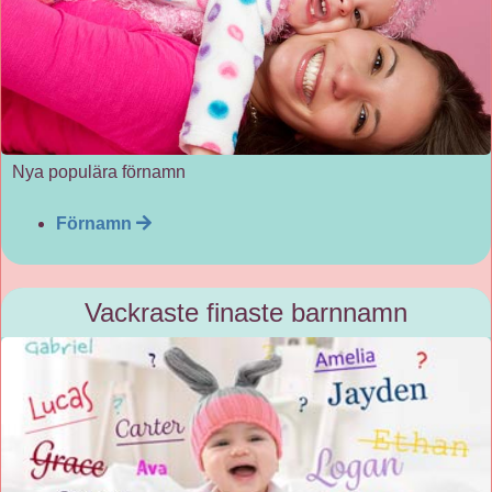
Nya populära förnamn
Förnamn
Vackraste finaste barnnamn