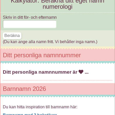
Kalkylator: Beräkna ditt eget namn
numerologi
Skriv in ditt för- och efternamn
(Du kan ange alla namn fritt. Vi behåller inga namn.)
Ditt personliga namnnummer
Ditt personliga namnnummer är
...
Barnnamn 2026
Du kan hitta inspiration till barnnamn här: