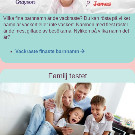
Vilka fina barnnamn är de vackraste? Du kan rösta på vilket
namn är vackert eller inte vackert. Namnen med flest röster
är de mest gillade av besökarna. Nyfiken på vilka namn det
är?
Vackraste finaste barnnamn
Familj testet