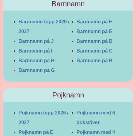
Barnnamn
Barnnamn topp 2026 /
Barnnamn på F
2027
Barnnamn på E
Barnnamn på J
Barnnamn på D
Barnnamn på I
Barnnamn på C
Barnnamn på H
Barnnamn på B
Barnnamn på G
Pojknamn
Pojknamn topp 2026 /
Pojknamn med 6
2027
bokstäver
Pojknamn på E
Pojknamn med 4