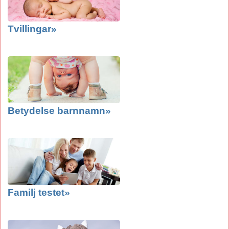
Tvillingar»
Betydelse barnnamn»
Familj testet»