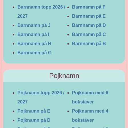
Barnnamn topp 2026 /
Barnnamn på F
2027
Barnnamn på E
Barnnamn på J
Barnnamn på D
Barnnamn på I
Barnnamn på C
Barnnamn på H
Barnnamn på B
Barnnamn på G
Pojknamn
Pojknamn topp 2026 /
Pojknamn med 6
2027
bokstäver
Pojknamn på E
Pojknamn med 4
Pojknamn på D
bokstäver