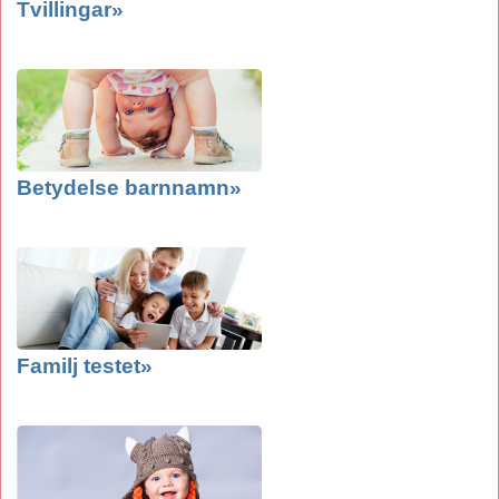
Tvillingar»
Betydelse barnnamn»
Familj testet»