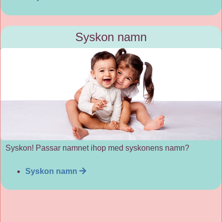
Syskon namn
Syskon! Passar namnet ihop med syskonens namn?
Syskon namn