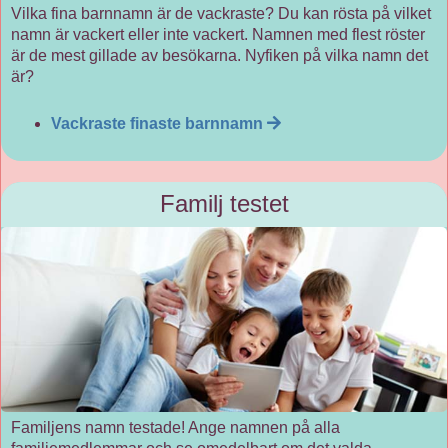
Vilka fina barnnamn är de vackraste? Du kan rösta på vilket
namn är vackert eller inte vackert. Namnen med flest röster
är de mest gillade av besökarna. Nyfiken på vilka namn det
är?
Vackraste finaste barnnamn
Familj testet
Familjens namn testade! Ange namnen på alla