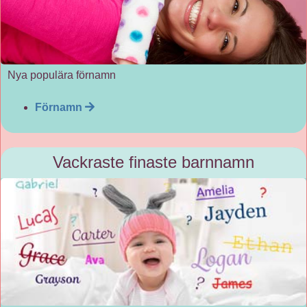
Nya populära förnamn
Förnamn
Vackraste finaste barnnamn