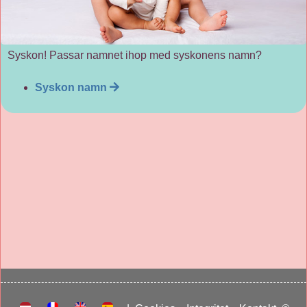
Syskon! Passar namnet ihop med syskonens namn?
Syskon namn