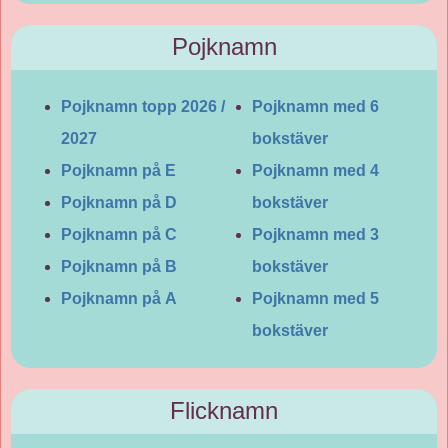
Pojknamn
Pojknamn topp 2026 /
Pojknamn med 6
2027
bokstäver
Pojknamn på E
Pojknamn med 4
Pojknamn på D
bokstäver
Pojknamn på C
Pojknamn med 3
Pojknamn på B
bokstäver
Pojknamn på A
Pojknamn med 5
bokstäver
Flicknamn