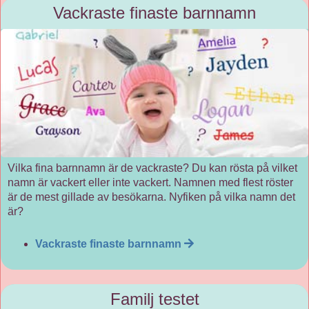
Vackraste finaste barnnamn
Vilka fina barnnamn är de vackraste? Du kan rösta på vilket
namn är vackert eller inte vackert. Namnen med flest röster
är de mest gillade av besökarna. Nyfiken på vilka namn det
är?
Vackraste finaste barnnamn
Familj testet