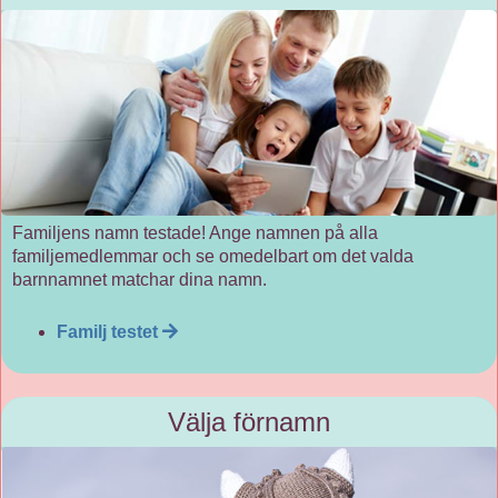
Familjens namn testade! Ange namnen på alla
familjemedlemmar och se omedelbart om det valda
barnnamnet matchar dina namn.
Familj testet
Välja förnamn