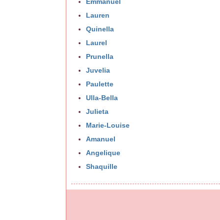
Emmanuel
Lauren
Quinella
Laurel
Prunella
Juvelia
Paulette
Ulla-Bella
Julieta
Marie-Louise
Amanuel
Angelique
Shaquille