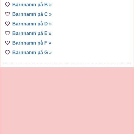
Barnnamn på B »
Barnnamn på C »
Barnnamn på D »
Barnnamn på E »
Barnnamn på F »
Barnnamn på G »