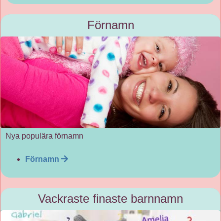
Förnamn
Nya populära förnamn
Förnamn
Vackraste finaste barnnamn