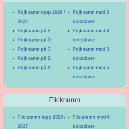
Pojknamn topp 2026 /
Pojknamn med 6
2027
bokstäver
Pojknamn på E
Pojknamn med 4
Pojknamn på D
bokstäver
Pojknamn på C
Pojknamn med 3
Pojknamn på B
bokstäver
Pojknamn på A
Pojknamn med 5
bokstäver
Flicknamn
Flicknamn topp 2026 /
Flicknamn med 6
2027
bokstäver