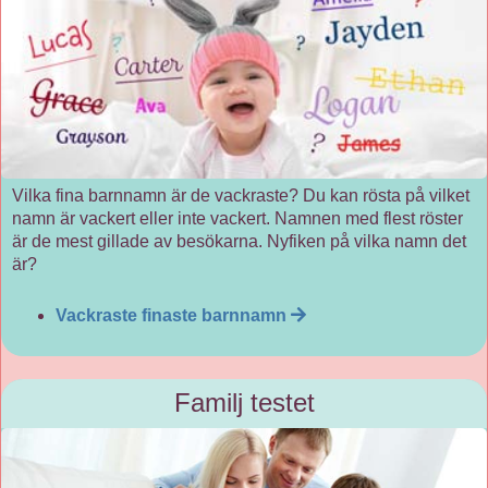
Vilka fina barnnamn är de vackraste? Du kan rösta på vilket
namn är vackert eller inte vackert. Namnen med flest röster
är de mest gillade av besökarna. Nyfiken på vilka namn det
är?
Vackraste finaste barnnamn
Familj testet