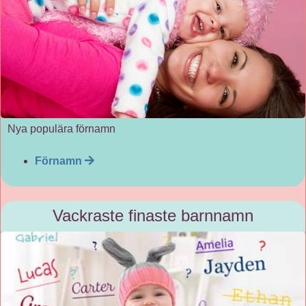
Nya populära förnamn
Förnamn
Vackraste finaste barnnamn