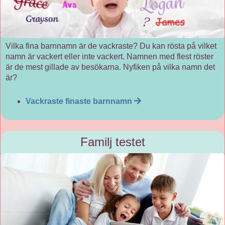
Vilka fina barnnamn är de vackraste? Du kan rösta på vilket
namn är vackert eller inte vackert. Namnen med flest röster
är de mest gillade av besökarna. Nyfiken på vilka namn det
är?
Vackraste finaste barnnamn
Familj testet