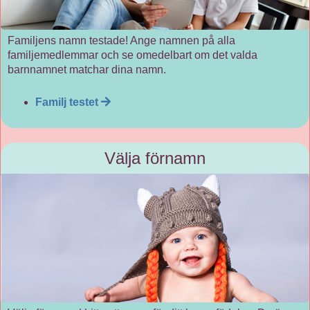
Familjens namn testade! Ange namnen på alla
familjemedlemmar och se omedelbart om det valda
barnnamnet matchar dina namn.
Familj testet
Välja förnamn