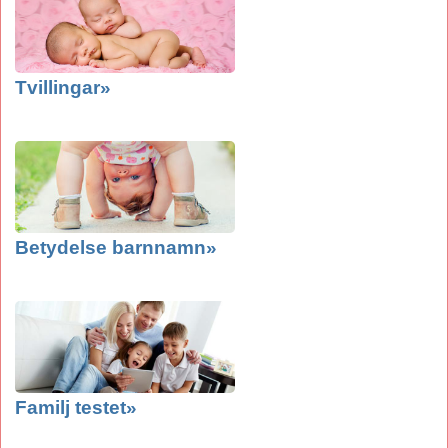
Tvillingar»
Betydelse barnnamn»
Familj testet»