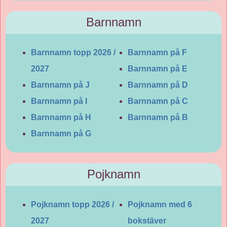
Barnnamn
Barnnamn topp 2026 /
Barnnamn på F
2027
Barnnamn på E
Barnnamn på J
Barnnamn på D
Barnnamn på I
Barnnamn på C
Barnnamn på H
Barnnamn på B
Barnnamn på G
Pojknamn
Pojknamn topp 2026 /
Pojknamn med 6
2027
bokstäver